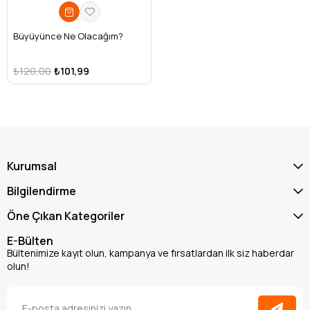
Büyüyünce Ne Olacağım?
₺120,00
₺101,99
Kurumsal
Bilgilendirme
Öne Çıkan Kategoriler
E-Bülten
Bültenimize kayıt olun, kampanya ve fırsatlardan ilk siz haberdar
olun!