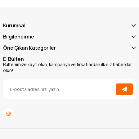
Kurumsal
Bilgilendirme
Öne Çıkan Kategoriler
E-Bülten
Bültenimize kayıt olun, kampanya ve fırsatlardan ilk siz haberdar
olun!