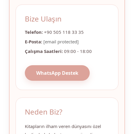
Bize Ulaşın
Telefon:
+90 505 118 33 35
E-Posta:
[email protected]
Çalışma Saatleri:
09:00 - 18:00
WhatsApp Destek
Neden Biz?
Kitapların ilham veren dünyasını özel