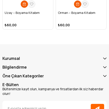
Uzay – Boyama Kitabım
Orman – Boyama Kitabım
₺60,00
₺60,00
Kurumsal
Bilgilendirme
Öne Çıkan Kategoriler
E-Bülten
Bültenimize kayıt olun, kampanya ve fırsatlardan ilk siz haberdar
olun!