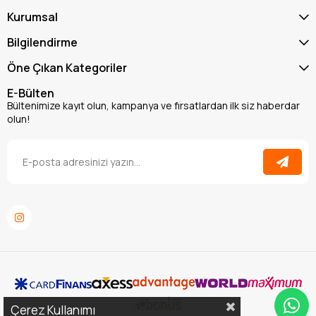
Kurumsal
Bilgilendirme
Öne Çıkan Kategoriler
E-Bülten
Bültenimize kayıt olun, kampanya ve fırsatlardan ilk siz haberdar
olun!
Çerez Kullanımı