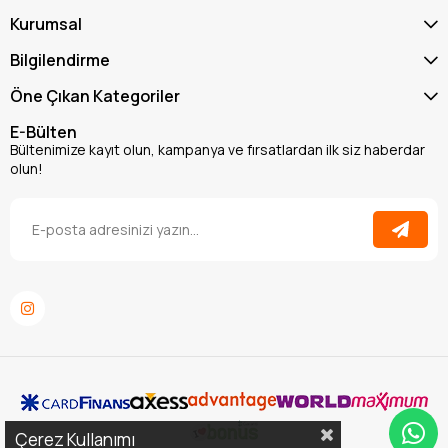
Kurumsal
Bilgilendirme
Öne Çıkan Kategoriler
E-Bülten
Bültenimize kayıt olun, kampanya ve fırsatlardan ilk siz haberdar
olun!
Çerez Kullanımı