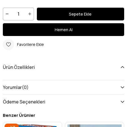
Favorilere Ekle
Ürün Özellikleri
Yorumlar
(0)
Ödeme Seçenekleri
Benzer Ürünler
%28