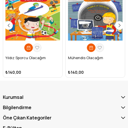
Yıldız Sporcu Olacağım
Mühendis Olacağım
₺140,00
₺140,00
Kurumsal
Bilgilendirme
Öne Çıkan Kategoriler