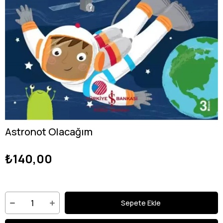
Astronot Olacağım
₺140,00