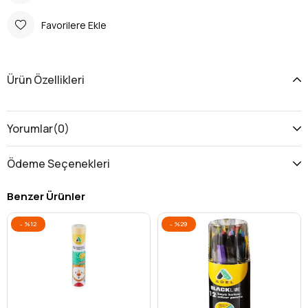
Favorilere Ekle
Ürün Özellikleri
Yorumlar
(0)
Ödeme Seçenekleri
Benzer Ürünler
%12
%29