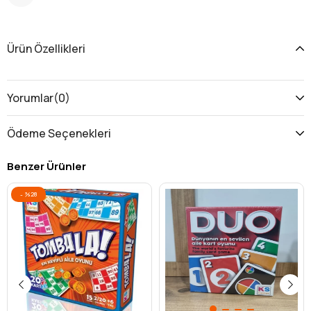
Ürün Özellikleri
Yorumlar
(0)
Ödeme Seçenekleri
Benzer Ürünler
%28