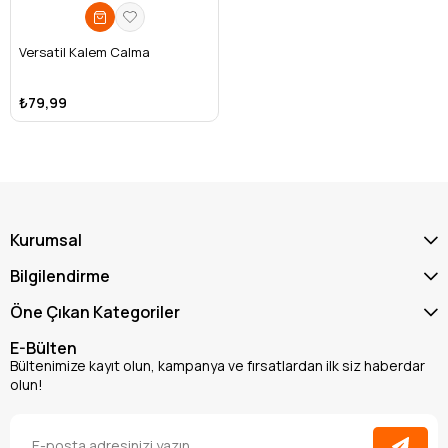
Versatil Kalem Calma
₺79,99
Kurumsal
Bilgilendirme
Öne Çıkan Kategoriler
E-Bülten
Bültenimize kayıt olun, kampanya ve fırsatlardan ilk siz haberdar
olun!