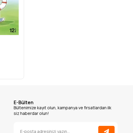
E-Bülten
Bültenimize kayıt olun, kampanya ve fırsatlardan ilk
siz haberdar olun!