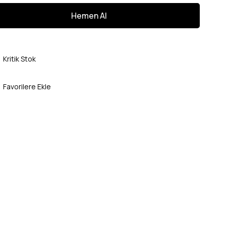
Kritik Stok
Favorilere Ekle