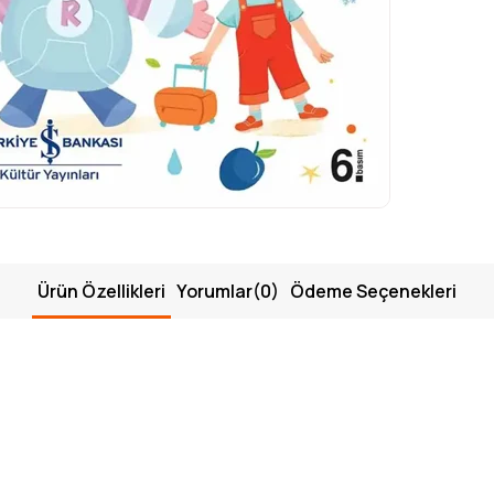
Ürün Özellikleri
Yorumlar
(0)
Ödeme Seçenekleri