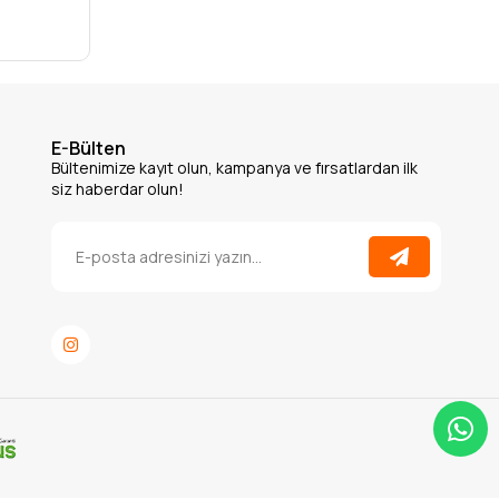
E-Bülten
Bültenimize kayıt olun, kampanya ve fırsatlardan ilk
siz haberdar olun!