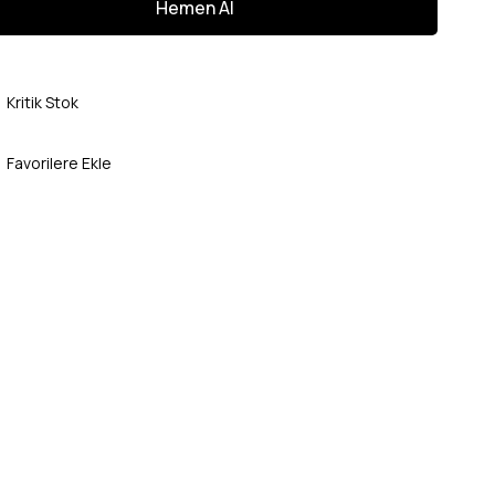
Kritik Stok
Favorilere Ekle