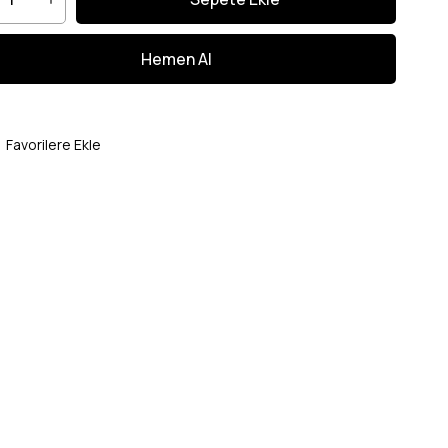
Favorilere Ekle