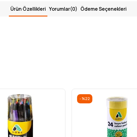
Ürün Özellikleri
Yorumlar
(0)
Ödeme Seçenekleri
%22