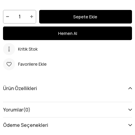
Kritik Stok
Favorilere Ekle
Ürün Özellikleri
Yorumlar
(0)
Ödeme Seçenekleri