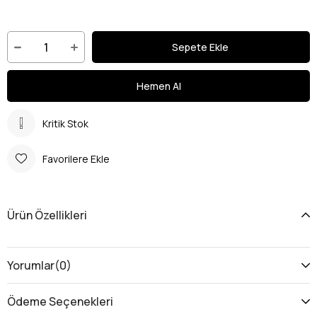
Kritik Stok
Favorilere Ekle
Ürün Özellikleri
Yorumlar
(0)
Ödeme Seçenekleri