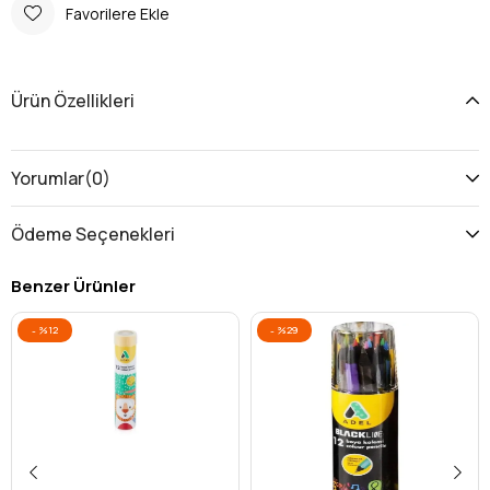
Favorilere Ekle
Ürün Özellikleri
Yorumlar
(0)
Ödeme Seçenekleri
Benzer Ürünler
%12
%29