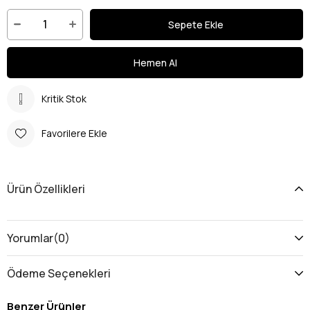
Kritik Stok
Favorilere Ekle
Ürün Özellikleri
Yorumlar
(0)
Ödeme Seçenekleri
Benzer Ürünler