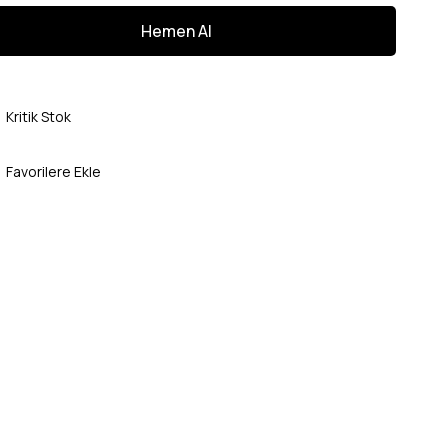
Kritik Stok
Favorilere Ekle