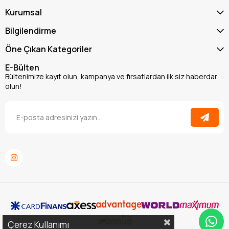
Kurumsal
Bilgilendirme
Öne Çıkan Kategoriler
E-Bülten
Bültenimize kayıt olun, kampanya ve fırsatlardan ilk siz haberdar
olun!
Çerez Kullanımı