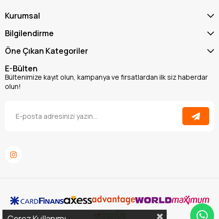
Kurumsal
Bilgilendirme
Öne Çıkan Kategoriler
E-Bülten
Bültenimize kayıt olun, kampanya ve fırsatlardan ilk siz haberdar
olun!
Çerez Kullanımı