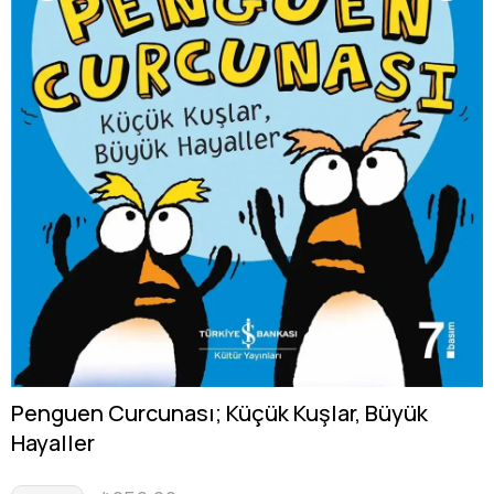
Penguen Curcunası; Küçük Kuşlar, Büyük
Hayaller