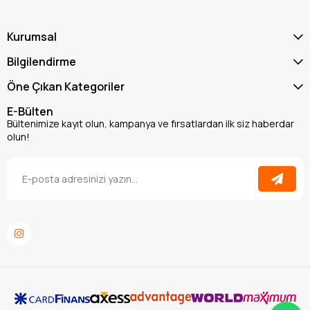
Kurumsal
Bilgilendirme
Öne Çıkan Kategoriler
E-Bülten
Bültenimize kayıt olun, kampanya ve fırsatlardan ilk siz haberdar
olun!