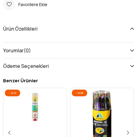
Favorilere Ekle
Ürün Özellikleri
Yorumlar
(0)
Ödeme Seçenekleri
Benzer Ürünler
%12
%29