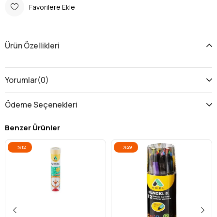
Favorilere Ekle
Ürün Özellikleri
Yorumlar
(0)
Ödeme Seçenekleri
Benzer Ürünler
%12
%29