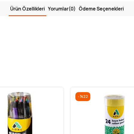
Ürün Özellikleri
Yorumlar
(0)
Ödeme Seçenekleri
%22