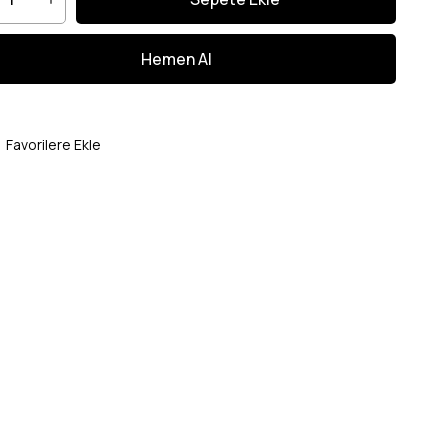
Favorilere Ekle