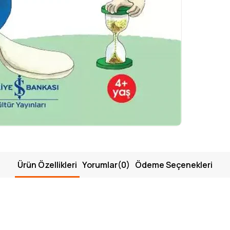
Ürün Özellikleri
Yorumlar
(0)
Ödeme Seçenekleri