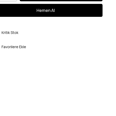
Kritik Stok
Favorilere Ekle