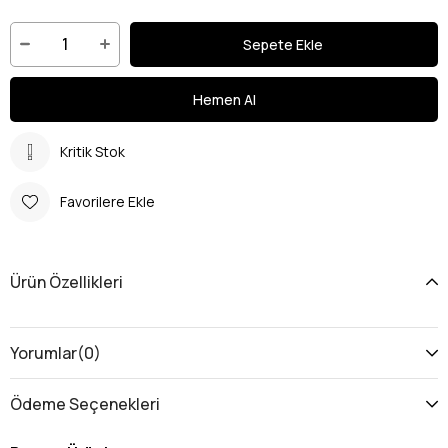
Kritik Stok
Favorilere Ekle
Ürün Özellikleri
Yorumlar
(0)
Ödeme Seçenekleri