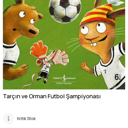
Tarçın ve Orman Futbol Şampiyonası
Kritik Stok