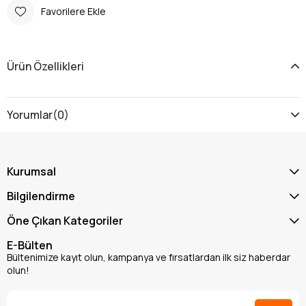
Favorilere Ekle
Ürün Özellikleri
Yorumlar
(0)
Kurumsal
Bilgilendirme
Öne Çıkan Kategoriler
E-Bülten
Bültenimize kayıt olun, kampanya ve fırsatlardan ilk siz haberdar
olun!