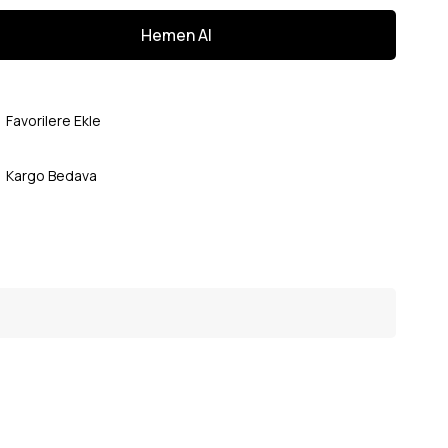
Favorilere Ekle
Kargo Bedava