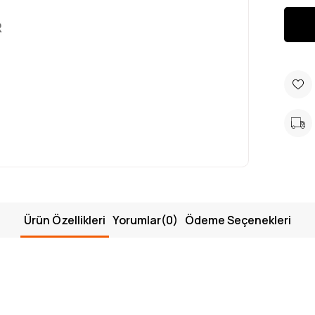
Ürün Özellikleri
Yorumlar
(0)
Ödeme Seçenekleri