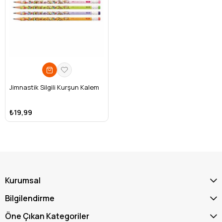
Jimnastik Silgili Kurşun Kalem
₺19,99
Kurumsal
Bilgilendirme
Öne Çıkan Kategoriler